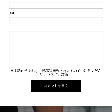
URL
日本語が含まれない投稿は無視されますのでご注意くださ
い。（スパム対策）