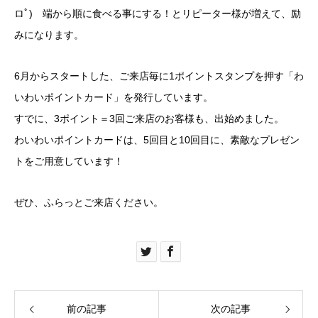
ロﾟ) 端から順に食べる事にする！とリピーター様が増えて、励
みになります。
6月からスタートした、ご来店毎に1ポイントスタンプを押す「わ
いわいポイントカード」を発行しています。
すでに、3ポイント＝3回ご来店のお客様も、出始めました。
わいわいポイントカードは、5回目と10回目に、素敵なプレゼン
トをご用意しています！
ぜひ、ふらっとご来店ください。
前の記事
次の記事