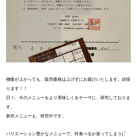
物価が上がっても、販売価格は上げずにお届けいたします。頑張
ります！！
日々、今のメニューをより美味しくをテーマに、研究しておりま
す。
新作メニューも、研究中です。
バリエーション豊かなメニューで、何食べるか迷ってしまう(;ﾟ