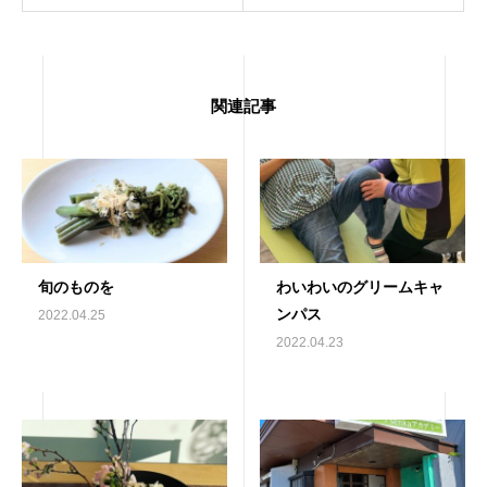
関連記事
旬のものを
わいわいのグリームキャ
ンパス
2022.04.25
2022.04.23