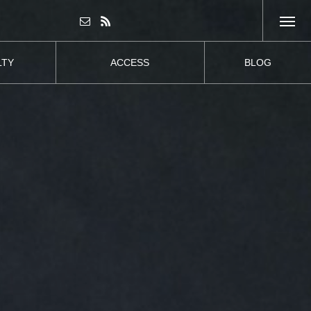
LTY
ACCESS
BLOG
販売
アクセスマップ