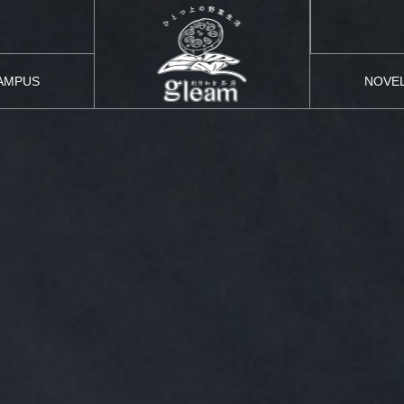
AMPUS
NOVE
ムキャンパス
グッズ