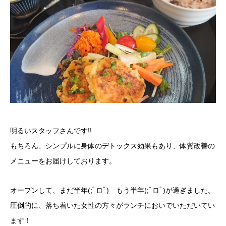
明るいスタッフさんです!!
もちろん、シンプルに身体のデトックス効果もあり、体質改善の
メニューをお届けしております。
オープンして、まだ半年(;ﾟロﾟ) もう半年(;ﾟロﾟ)が過ぎました。
圧倒的に、落ち着いた女性の方々がランチにおいでいただいてい
ます！