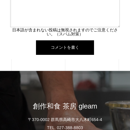
日本語が含まれない投稿は無視されますのでご注意くださ
い。（スパム対策）
創作和食 茶房 gleam
〒370-0002 群馬県高崎市大八木町654-4
TEL. 027-388-8803