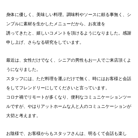
身体に優しく、美味しい料理。調味料やソースに頼る事無く、シ
ンプルに素材を生かしたメニューだから、お友達を
誘ってきたと、嬉しいコメントを頂けるようになりました。感謝
申し上げ、さらなる研究をしています。
最近は、女性だけでなく、シニアの男性もお一人でご来店頂くよ
うになりました。
スタッフには、ただ料理を運ぶだけで無く、時にはお客様と会話
をしてフレンドリーにしてくださいと言っています。
コロナ禍でリモートが多くなり、便利なコミュニケーションツー
ルですが、やはりアットホームな人と人のコミュニケーションが
大切と考えます。
お陰様で、お客様からもスタッフさんは、明るくて会話も楽し