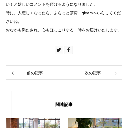
い！と嬉しいコメントを頂けるようになりました。
時に、人恋しくなったら、ふらっと茶房 gleamへいらしてくだ
さいね。
おなかも満たされ、心もほっこりする一時をお届けいたします。
前の記事
次の記事
関連記事