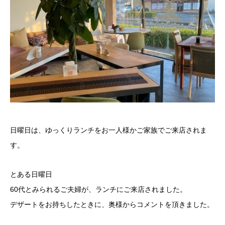
日曜日は、ゆっくりランチをお一人様かご家族でご来店されま
す。
とある日曜日
60代とみられるご夫婦が、ランチにご来店されました。
デザートをお持ちしたときに、奥様からコメントを頂きました。