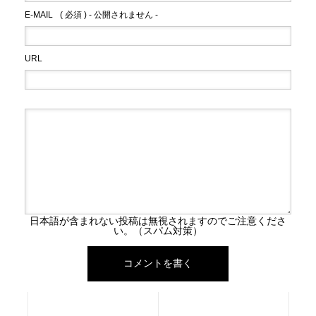
E-MAIL
( 必須 ) - 公開されません -
URL
日本語が含まれない投稿は無視されますのでご注意くださ
い。（スパム対策）