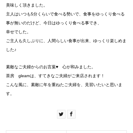
美味しく頂きました。
主人はいつも5分くらいで食べる勢いで、食事をゆっくり食べる
事が無いのだけど、今日はゆっくり食べる事でき、
幸せでした。
ご主人も久しぶりに、人間らしい食事が出来、ゆっくり楽しめま
した♪
素敵なご夫婦からのお言葉♥ 心が和みました。
茶房 gleamは、すてきなご夫婦がご来店されます！
こんな風に、素敵に年を重ねたご夫婦を、見習いたいと思いま
す。