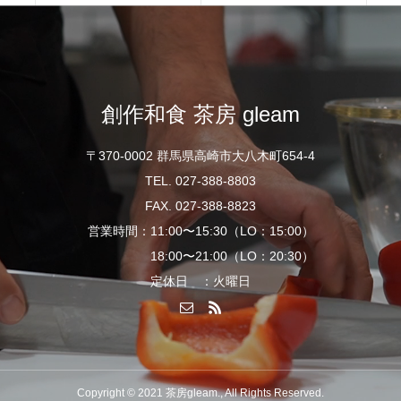
創作和食 茶房 gleam
〒370-0002 群馬県高崎市大八木町654-4
TEL. 027-388-8803
FAX. 027-388-8823
営業時間：11:00〜15:30（LO：15:00）
18:00〜21:00（LO：20:30）
定休日 ：火曜日
Copyright © 2021 茶房gleam., All Rights Reserved.