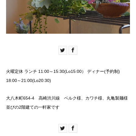
火曜定休 ランチ 11:00～15:30(Lo15:00） ディナー(予約制)
18:00～21:00(Lo20:30)
大八木町654-4 高崎渋川線 ベルク様、カワチ様、丸亀製麺様
並びの2階建ての一軒家です