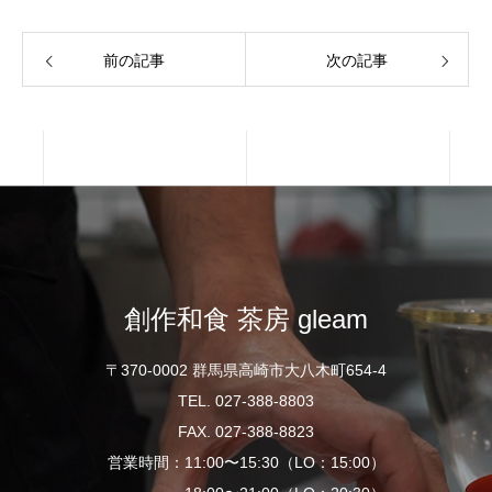
前の記事
次の記事
創作和食 茶房 gleam
〒370-0002 群馬県高崎市大八木町654-4
TEL. 027-388-8803
FAX. 027-388-8823
営業時間：11:00〜15:30（LO：15:00）