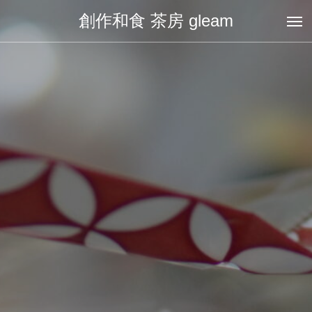
創作和食 茶房 gleam