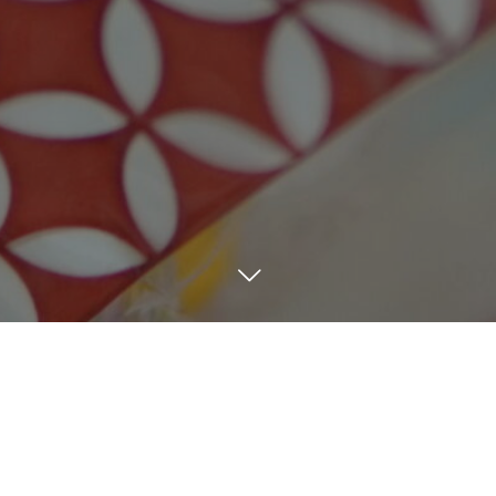
アクティビティ
BLOG