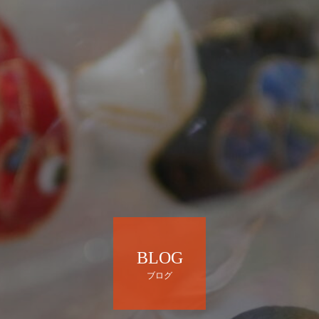
BLOG
ブログ